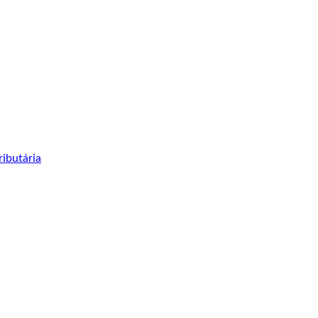
ibutária