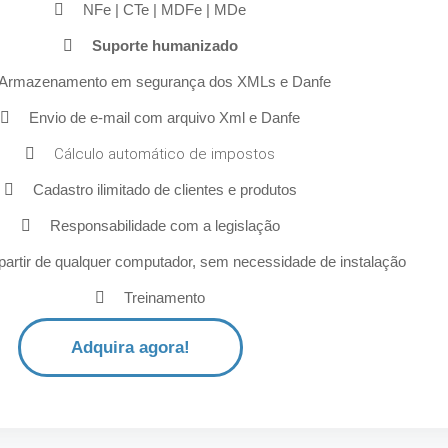
NFe | CTe | MDFe | MDe
Suporte humanizado
Armazenamento em segurança dos XMLs e Danfe
Envio de e-mail com arquivo Xml e Danfe
Cálculo automático de impostos
Cadastro ilimitado de clientes e produtos
Responsabilidade com a legislação
artir de qualquer computador, sem necessidade de instalação
Treinamento
Adquira agora!