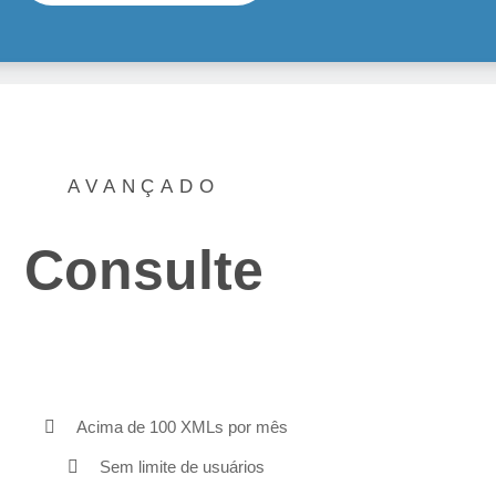
AVANÇADO
Consulte
Acima de 100 XMLs por mês
Sem limite de usuários