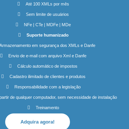
Até 100 XMLs por mês
Sem limite de usuários
NFe | CTe | MDFe | MDe
Suporte humanizado
Armazenamento em segurança dos XMLs e Danfe
Envio de e-mail com arquivo Xml e Danfe
Cálculo automático de impostos
Cadastro ilimitado de clientes e produtos
Responsabilidade com a legislação
artir de qualquer computador, sem necessidade de instalação
Treinamento
Adquira agora!