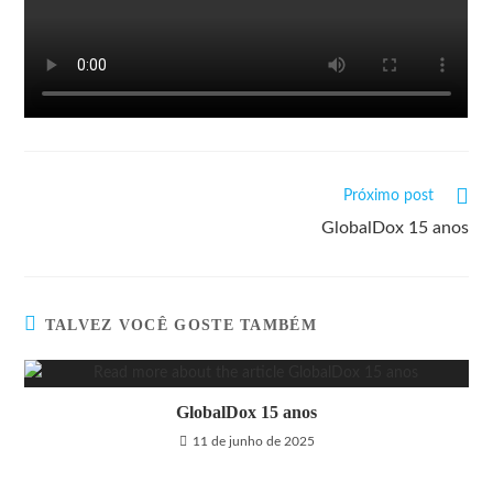
Próximo post
GlobalDox 15 anos
TALVEZ VOCÊ GOSTE TAMBÉM
GlobalDox 15 anos
11 de junho de 2025