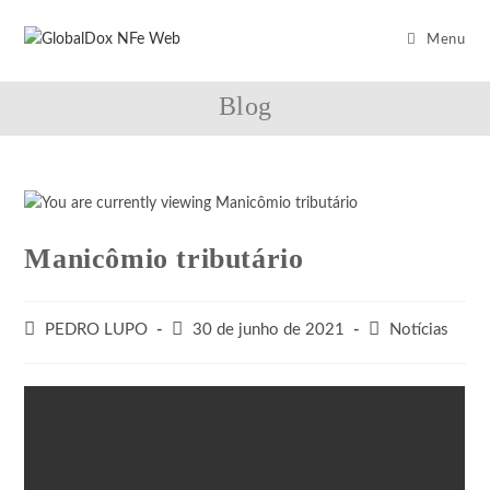
Menu
Blog
Manicômio tributário
PEDRO LUPO
30 de junho de 2021
Notícias