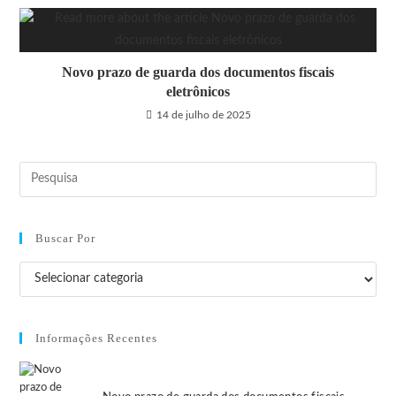
Novo prazo de guarda dos documentos fiscais
eletrônicos
14 de julho de 2025
Buscar Por
Informações Recentes